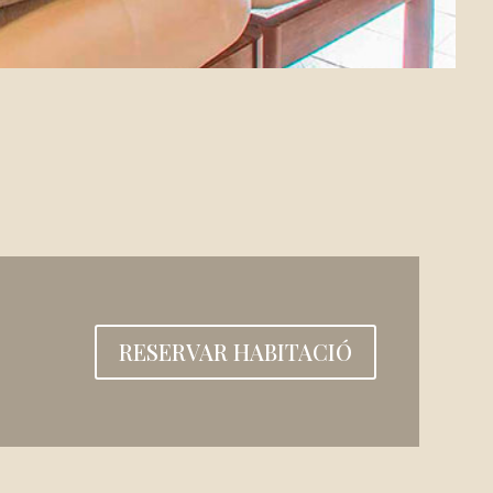
RESERVAR HABITACIÓ