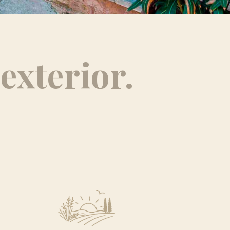
exterior.