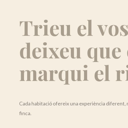
Trieu el vos
deixeu que 
marqui el r
Cada habitació ofereix una experiència diferent, 
finca.