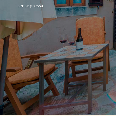
sense pressa.