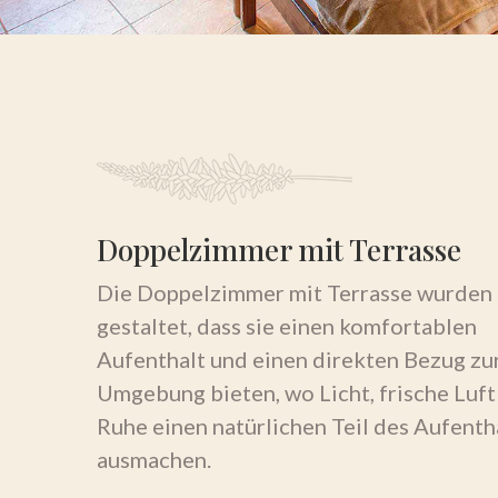
Doppelzimmer mit Terrasse
Die Doppelzimmer mit Terrasse wurden
gestaltet, dass sie einen komfortablen
Aufenthalt und einen direkten Bezug zu
Umgebung bieten, wo Licht, frische Luft
Ruhe einen natürlichen Teil des Aufenth
ausmachen.