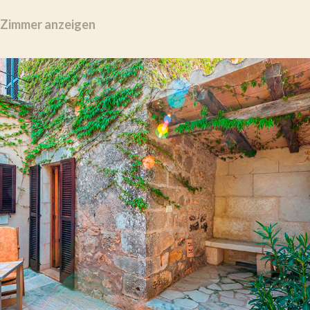
Zimmer anzeigen