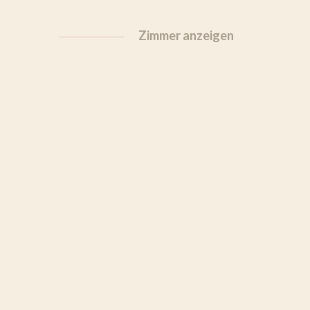
Zimmer anzeigen