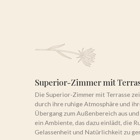
Superior-Zimmer mit Terra
Die Superior-Zimmer mit Terrasse ze
durch ihre ruhige Atmosphäre und ih
Übergang zum Außenbereich aus und 
ein Ambiente, das dazu einlädt, die Ru
Gelassenheit und Natürlichkeit zu ge