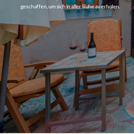
geschaffen, um sich in aller Ruhe zu erholen.