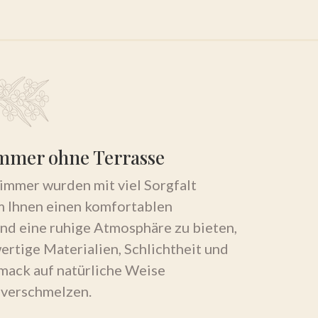
mmer ohne Terrasse
immer wurden mit viel Sorgfalt
m Ihnen einen komfortablen
nd eine ruhige Atmosphäre zu bieten,
ertige Materialien, Schlichtheit und
mack auf natürliche Weise
 verschmelzen.